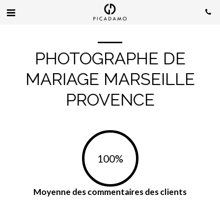
PHOTOGRAPHE DE
MARIAGE MARSEILLE
PROVENCE
100
%
Moyenne des commentaires des clients