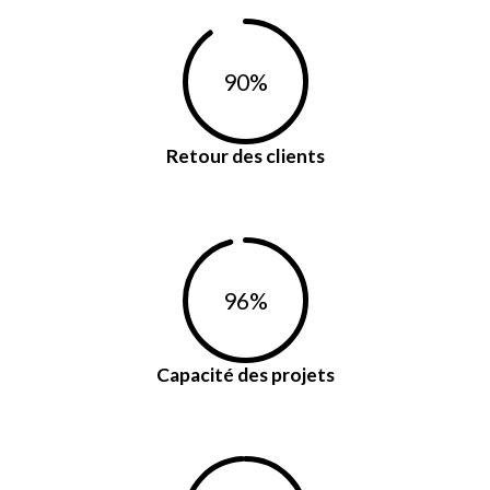
90
%
Retour des clients
96
%
Capacité des projets